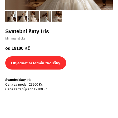
Svatební šaty Iris
Minimalistické
od 19100
Kč
Objednat si termín zkoušky
Svatební šaty Iris
Cena za prodej: 23900 Kč
Cena za zapůjčení: 19100 Kč