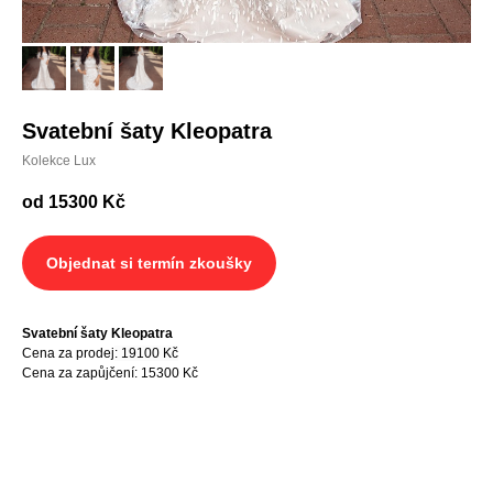
Svatební šaty Kleopatra
Kolekce Lux
od 15300
Kč
Objednat si termín zkoušky
Svatební šaty Kleopatra
Cena za prodej
: 19100 Kč
Cena za zapůjčení: 15300 Kč