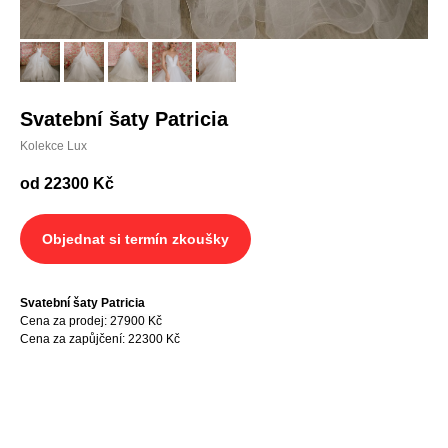
Svatební šaty Patricia
Kolekce Lux
od 22300
Kč
Objednat si termín zkoušky
Svatební šaty Patricia
Cena za prodej
: 27900 Kč
Cena za zapůjčení: 22300 Kč